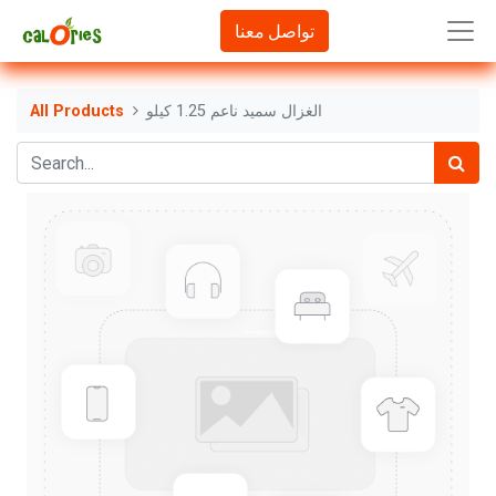
تواصل معنا
الغزال سميد ناعم 1.25 كيلو
All Products