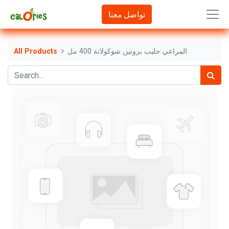
تواصل معنا
المراعي حليب بروتين شوكولاتة 400 مل
All Products