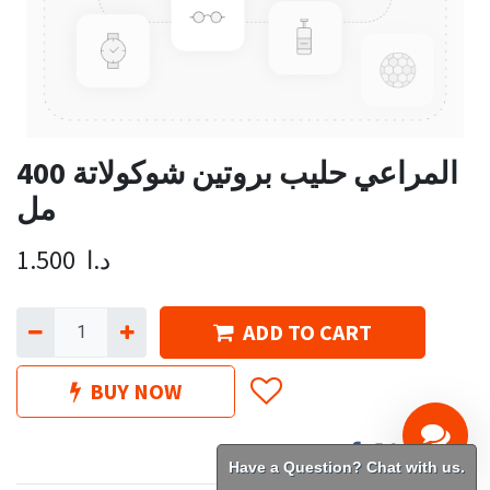
المراعي حليب بروتين شوكولاتة 400
مل
د.ا
1.500
ADD TO CART
BUY NOW
Have a Question? Chat with us.