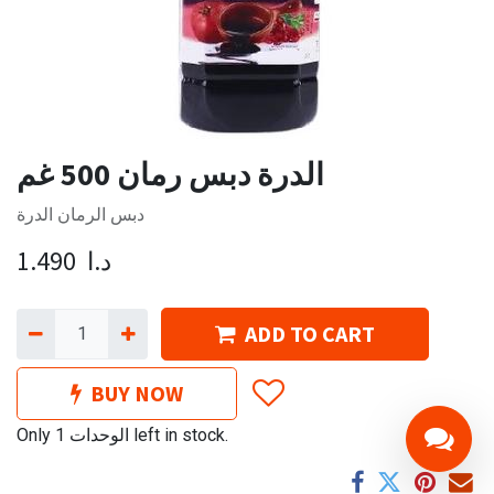
الدرة دبس رمان 500 غم
دبس الرمان الدرة
د.ا
1.490
ADD TO CART
BUY NOW
Only 1 الوحدات left in stock.