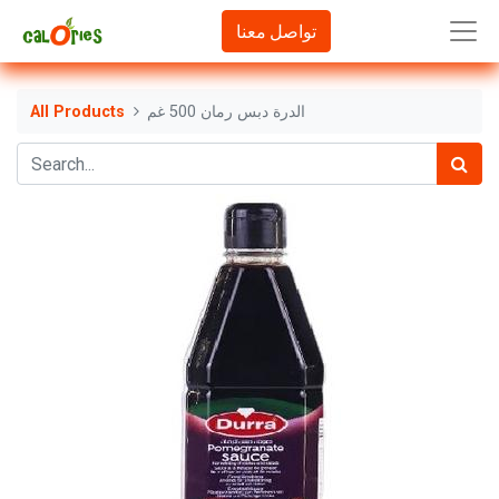
تواصل معنا
الدرة دبس رمان 500 غم
All Products