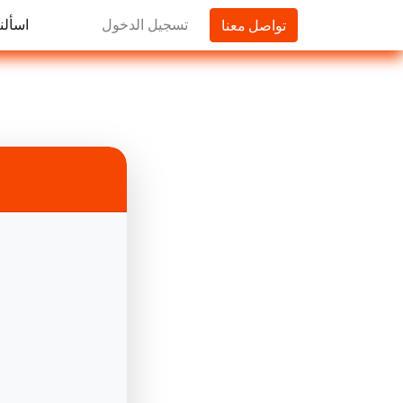
تواصل معنا
تسجيل الدخول
اسألنا