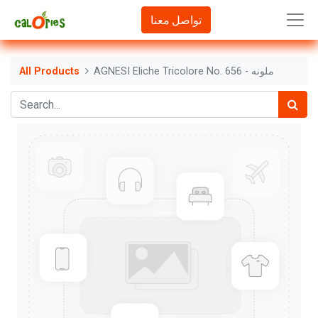
تواصل معنا
AGNESI Eliche Tricolore No. 656 - ملونه
All Products