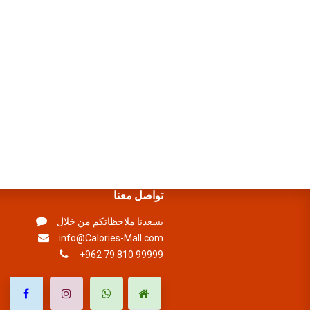
تواصل معنا
يسعدنا ملاحظاتكم من خلال
info@Calories-Mall.com
+962 79 810 99999