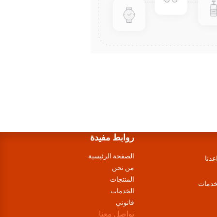
روابط مفيدة
الصفحة الرئيسية
عدنا
من نحن
المنتجات
لخدمات
الخدمات
قانوني
تواصل معنا