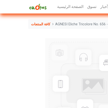
أخبار
تسوق
الصفحة الرئيسية
كافة المنتجات