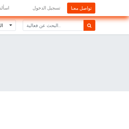
تواصل معنا
تسجيل الدخول
اسألنا
الفعاليات القادمة