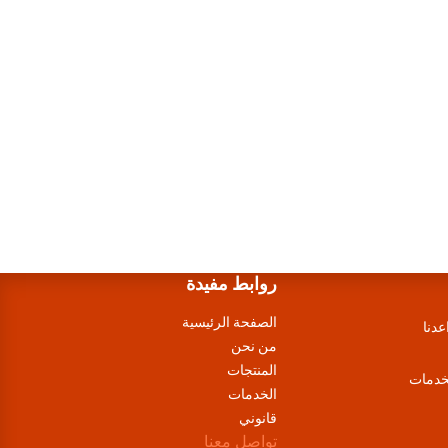
روابط مفيدة
الصفحة الرئيسية
عدنا
من نحن
المنتجات
لخدمات
الخدمات
قانوني
تواصل معنا