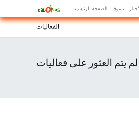
أخبار
تسوق
الصفحة الرئيسية
الفعاليات
 فعاليات.