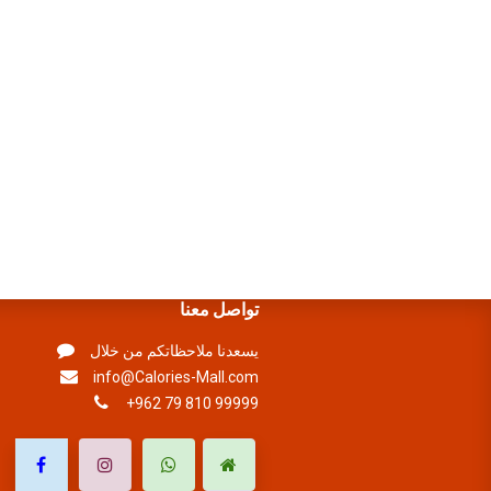
تواصل معنا
يسعدنا ملاحظاتكم من خلال
info@Calories-Mall.com
+962 79 810 99999