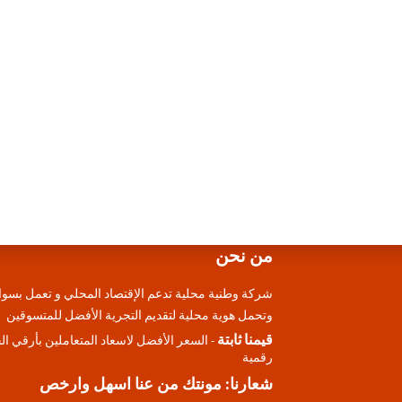
من نحن
شركة وطنية محلية تدعم الإقتصاد المحلي و تعمل بسوا
وتحمل هوية محلية لتقديم التجرية الأفضل للمتسوقين
قيمنا ثابتة
- السعر الأفضل لاسعاد المتعاملين بأرقي ا
رقمية
شعارنا: مونتك من عنا اسهل وارخص