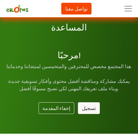
تواصل معنا
المساعدة
مرحبًا!
هذا المجتمع مخصص للمحترفين والمتحمسين لمنتجاتنا وخدماتنا.
يمكنك مشاركة ومناقشة أفضل محتوى وأفكار تسويقية جديدة
وبناء ملف تعريفك المهني لكي تصبح مسوقًا أفضل.
تسجيل
إخفاء المقدمة