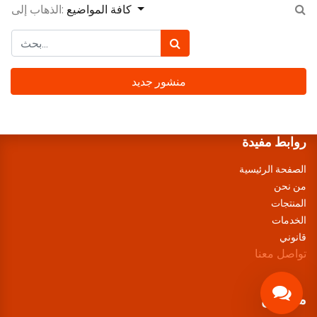
كافة المواضيع
الذهاب إلى:
منشور جديد
روابط مفيدة
الصفحة الرئيسية
من نحن
المنتجات
الخدمات
قانوني
تواصل معنا
من نحن