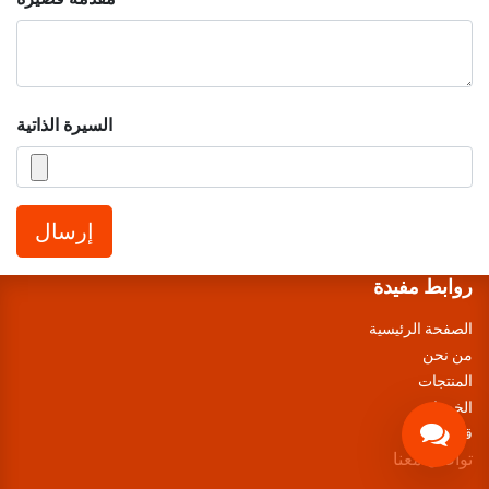
السيرة الذاتية
إرسال
روابط مفيدة
الصفحة الرئيسية
من نحن
المنتجات
الخدمات
قانوني
تواصل معنا