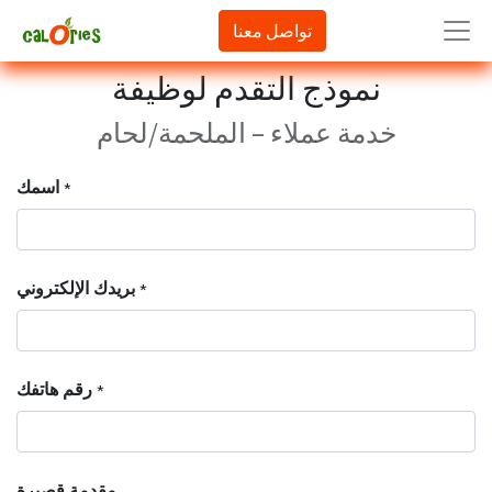
تواصل معنا
نموذج التقدم لوظيفة
خدمة عملاء – الملحمة/لحام
اسمك
*
بريدك الإلكتروني
*
رقم هاتفك
*
مقدمة قصيرة