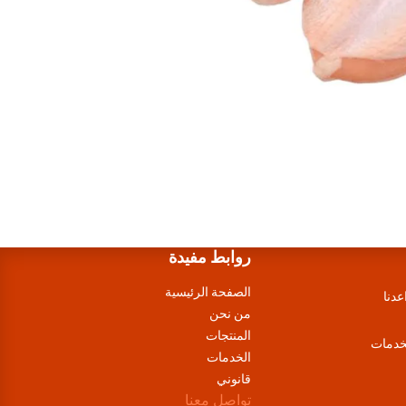
روابط مفيدة
الصفحة الرئيسية
عدنا
من نحن
المنتجات
لخدمات
الخدمات
قانوني
تواصل معنا