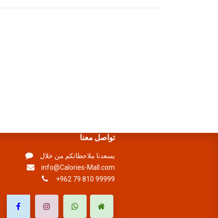
تواصل معنا
يسعدنا ملاحظاتكم من خلال
info@Calories-Mall.com
+962 79 810 99999