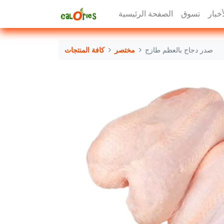
أخبار
تسوق
الصفحة الرئيسية
صدر دجاج بالعظم طازج
مختصر
كافة المنتجات