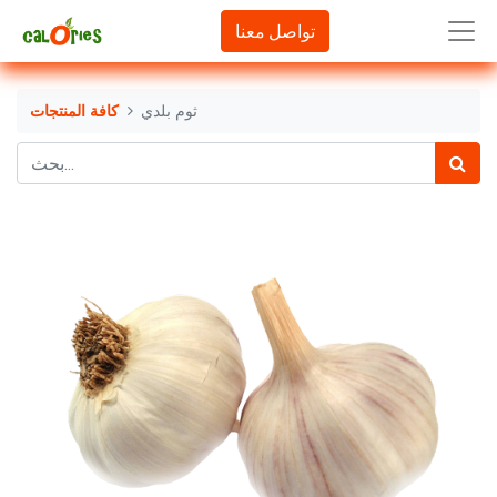
تواصل معنا
ثوم بلدي
كافة المنتجات