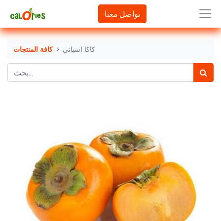
تواصل معنا
كاكا اسباني
كافة المنتجات