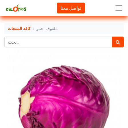
تواصل معنا
ملفوف احمر
كافة المنتجات