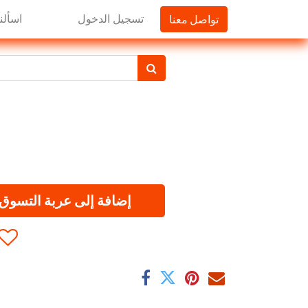
تواصل معنا
تسجيل الدخول
اسألنا
إضافة إلى عربة التسوق