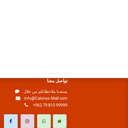
تواصل معنا
يسعدنا ملاحظاتكم من خلال
info@Calories-Mall.com
+962 79 810 99999