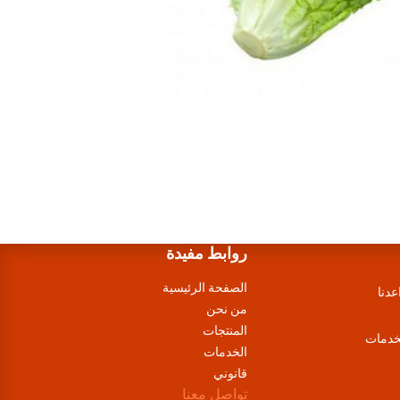
روابط مفيدة
الصفحة الرئيسية
عدنا
من نحن
المنتجات
لخدمات
الخدمات
قانوني
تواصل معنا