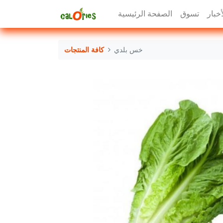
أخبار
تسوق
الصفحة الرئيسية
خس بلدي
كافة المنتجات