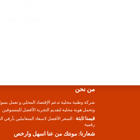
من نحن
شركة وطنية محلية تدعم الإقتصاد المحلي و تعمل بسوا
وتحمل هوية محلية لتقديم التجرية الأفضل للمتسوقين
قيمنا ثابتة
- السعر الأفضل لاسعاد المتعاملين بأرقي ا
رقمية
شعارنا: مونتك من عنا اسهل وارخص