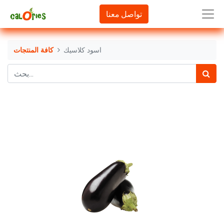
تواصل معنا
اسود كلاسيك
كافة المنتجات