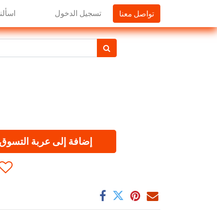
تواصل معنا
تسجيل الدخول
اسألنا
إضافة إلى عربة التسوق