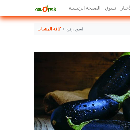
أخبار
تسوق
الصفحة الرئيسية
اسود رفيع
كافة المنتجات