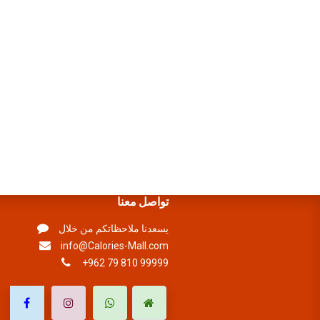
تواصل معنا
يسعدنا ملاحظاتكم من خلال
info@Calories-Mall.com
+962 79 810 99999