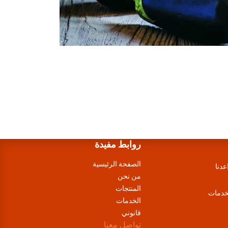
روابط مفيدة
الصفحة الرئيسية
عدنا
من نحن
المنتجات
لخدمات
الخدمات
قانوني
تواصل معنا