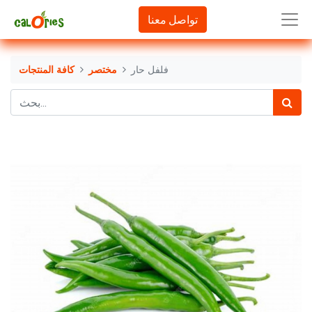
تواصل معنا
فلفل حار
مختصر
كافة المنتجات