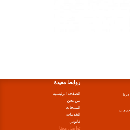
روابط مفيدة
الصفحة الرئيسية
عدنا
من نحن
المنتجات
لخدمات
الخدمات
قانوني
تواصل معنا