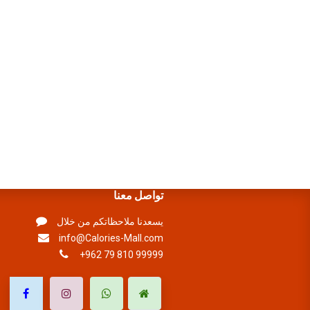
تواصل معنا
يسعدنا ملاحظاتكم من خلال
info@Calories-Mall.com
+962 79 810 99999