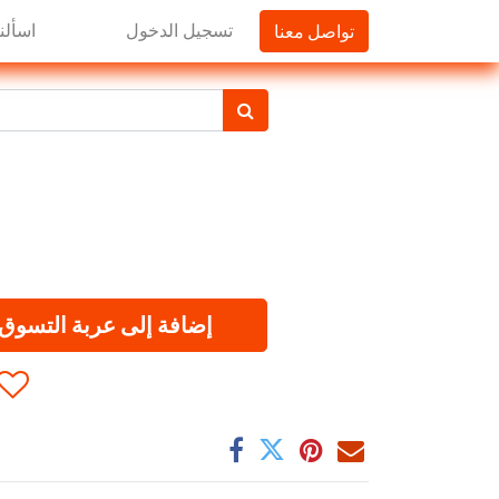
تواصل معنا
تسجيل الدخول
اسألنا
إضافة إلى عربة التسوق