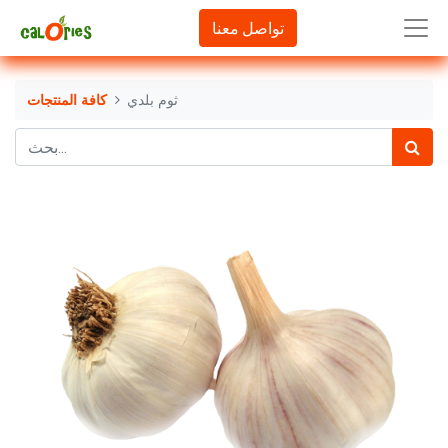
تواصل معنا
ثوم بلدي
كافة المنتجات