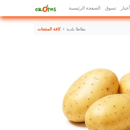
أخبار
تسوق
الصفحة الرئيسية
بطاطا بلدية
كافة المنتجات