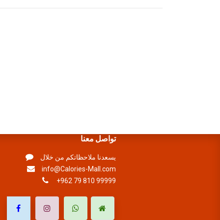
تواصل معنا
يسعدنا ملاحظاتكم من خلال
info@Calories-Mall.com
+962 79 810 99999