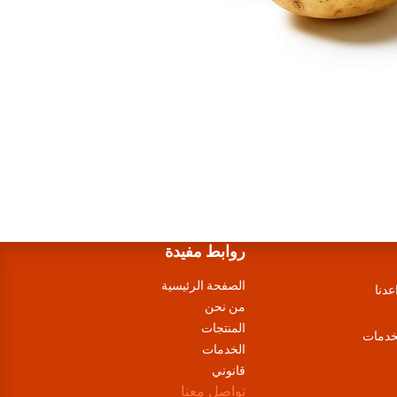
روابط مفيدة
الصفحة الرئيسية
عدنا
من نحن
المنتجات
لخدمات
الخدمات
قانوني
تواصل معنا