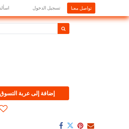
تواصل معنا
تسجيل الدخول
اسألنا
إضافة إلى عربة التسوق