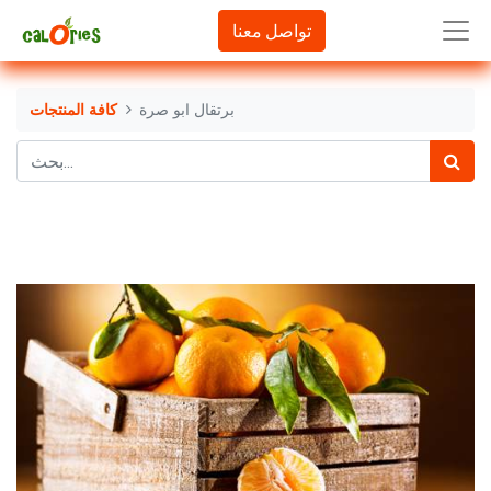
تواصل معنا
برتقال ابو صرة
كافة المنتجات