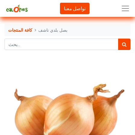
تواصل معنا
بصل بلدي ناشف
كافة المنتجات