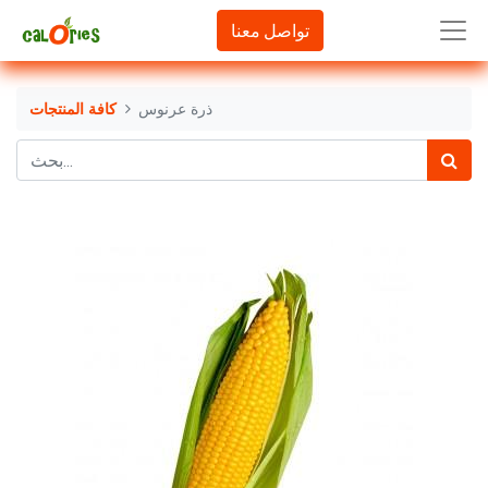
تواصل معنا
ذرة عرنوس
كافة المنتجات