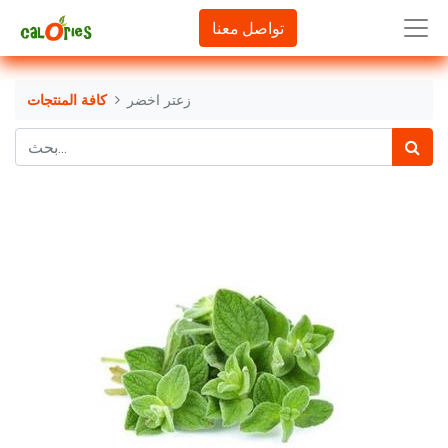
تواصل معنا
زعتر اخضر
كافة المنتجات