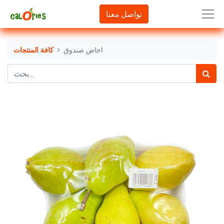
تواصل معنا
اجاص صندوق
كافة المنتجات