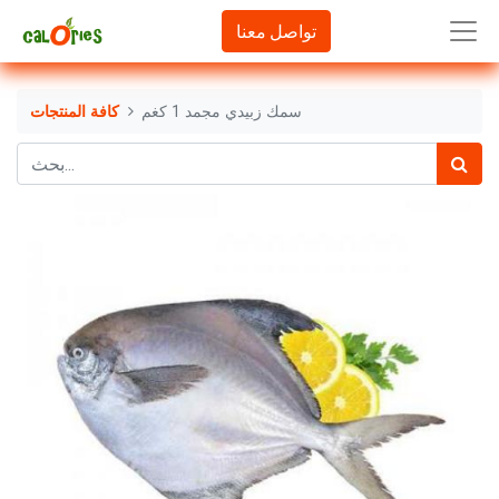
تواصل معنا
سمك زبيدي مجمد 1 كغم
كافة المنتجات