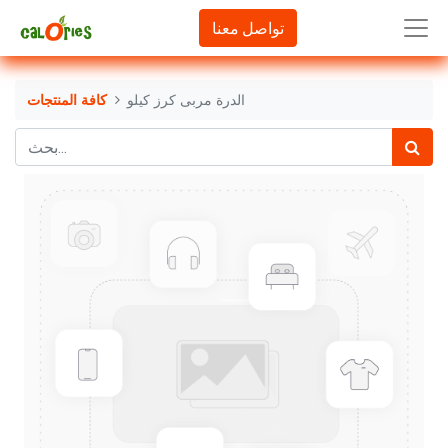
تواصل معنا
الدرة مربى كرز كيلو
كافة المنتجات