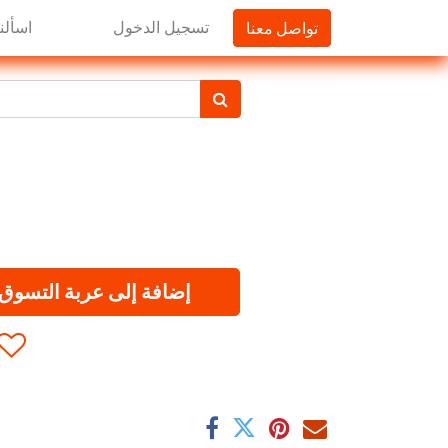
تواصل معنا
تسجيل الدخول
اسألنا
إضافة إلى عربة التسوق