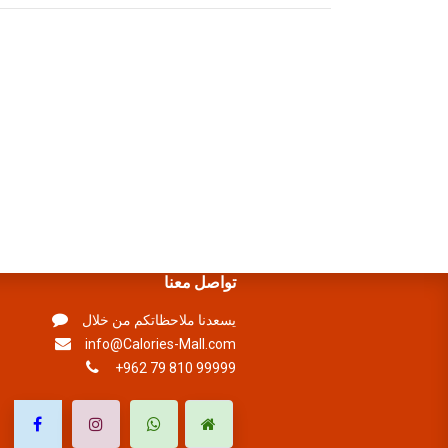
تواصل معنا
يسعدنا ملاحظاتكم من خلال
info@Calories-Mall.com
+962 79 810 99999