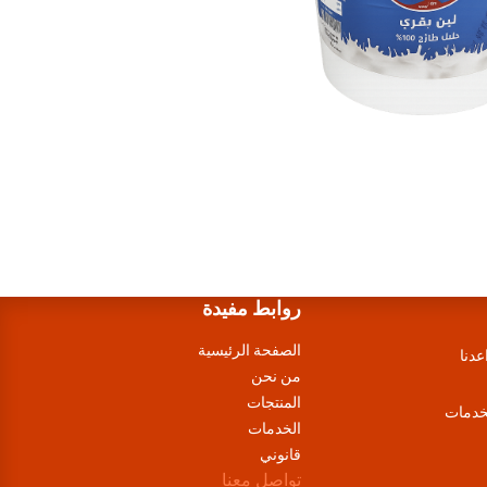
روابط مفيدة
الصفحة الرئيسية
عدنا
من نحن
المنتجات
لخدمات
الخدمات
قانوني
تواصل معنا