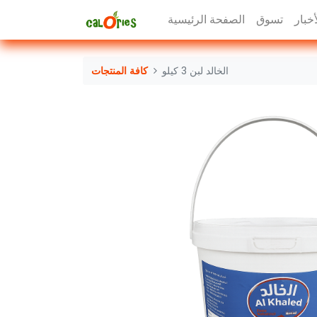
أخبار
تسوق
الصفحة الرئيسية
الخالد لبن 3 كيلو
كافة المنتجات