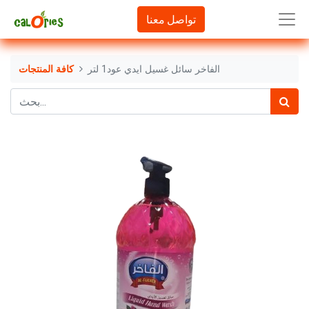
تواصل معنا
الفاخر سائل غسيل ايدي عود1 لتر
كافة المنتجات