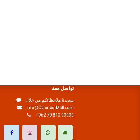
تواصل معنا
يسعدنا ملاحظاتكم من خلال
info@Calories-Mall.com
+962 79 810 99999