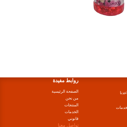
روابط مفيدة
الصفحة الرئيسية
عدنا
من نحن
المنتجات
لخدمات
الخدمات
قانوني
تواصل معنا