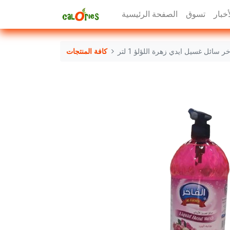
أخبار
تسوق
الصفحة الرئيسية
خر سائل غسيل ايدي زهرة اللؤلؤ 1 لتر
كافة المنتجات