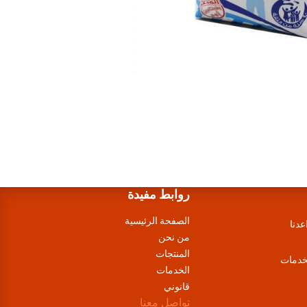
روابط مفيدة
الصفحة الرئيسية
عدنا
من نحن
المنتجات
لخدمات
الخدمات
قانوني
تواصل معنا