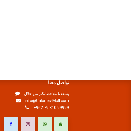
تواصل معنا
يسعدنا ملاحظاتكم من خلال
info@Calories-Mall.com
+962 79 810 99999