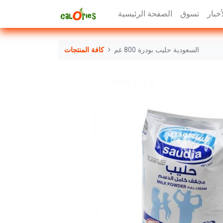
أخبار
تسوق
الصفحة الرئيسية
السعودية حليب بودرة 800 غم
كافة المنتجات