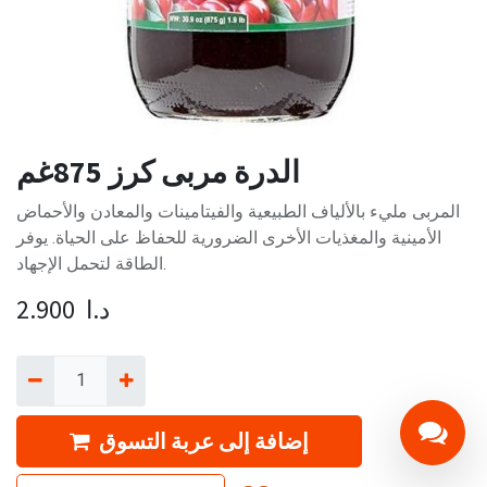
الدرة مربى كرز 875غم
المربى مليء بالألياف الطبيعية والفيتامينات والمعادن والأحماض
الأمينية والمغذيات الأخرى الضرورية للحفاظ على الحياة. يوفر
الطاقة لتحمل الإجهاد.
د.ا
2.900
إضافة إلى عربة التسوق