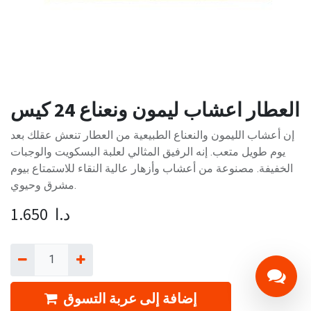
العطار اعشاب ليمون ونعناع 24 كيس
إن أعشاب الليمون والنعناع الطبيعية من العطار تنعش عقلك بعد
يوم طويل متعب. إنه الرفيق المثالي لعلبة البسكويت والوجبات
الخفيفة. مصنوعة من أعشاب وأزهار عالية النقاء للاستمتاع بيوم
مشرق وحيوي.
د.ا
1.650
إضافة إلى عربة التسوق