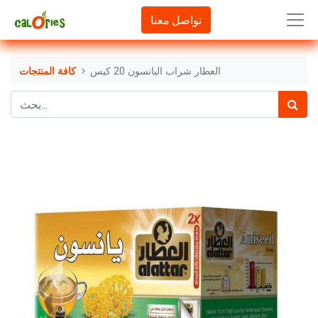
تواصل معنا
العطار شراب اليانسون 20 كيس
كافة المنتجات