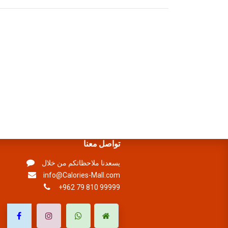
تواصل معنا
يسعدنا ملاحظاتكم من خلال
info@Calories-Mall.com
+962 79 810 99999