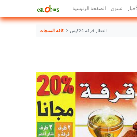
أخبار
تسوق
الصفحة الرئيسية
العطار قرفة 24كيس
كافة المنتجات