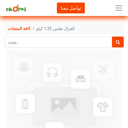
تواصل معنا
الغزال طحين 1.25 كيلو
كافة المنتجات