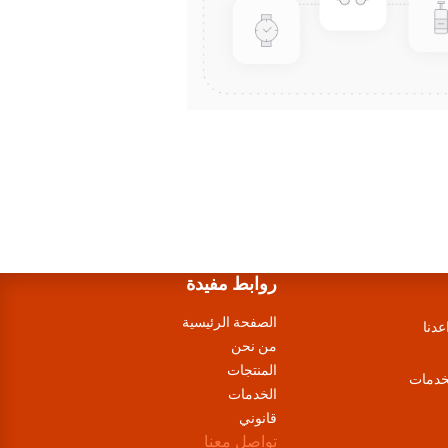
روابط مفيدة
الصفحة الرئيسية
عدنا
من نحن
المنتجات
لخدمات
الخدمات
قانوني
تواصل معنا