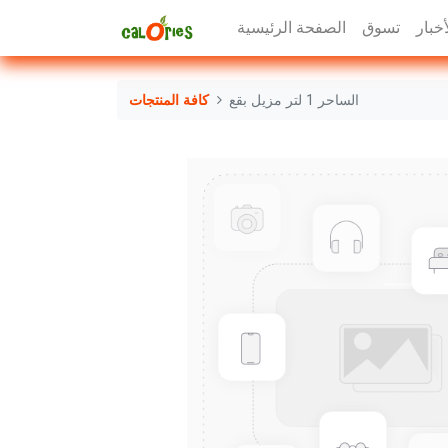
أخبار
تسوق
الصفحة الرئيسية
الساحر 1 لتر مزيل بقع
كافة المنتجات