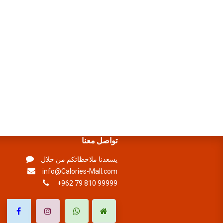
تواصل معنا
يسعدنا ملاحظاتكم من خلال
info@Calories-Mall.com
+962 79 810 99999