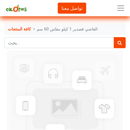
تواصل معنا
القاضي قصدير 1 كيلو مقاس 60 سم
كافة المنتجات