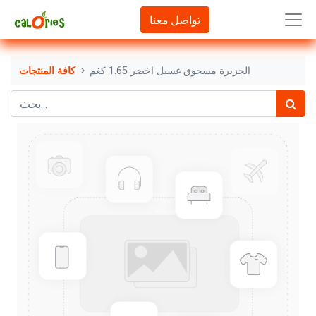
تواصل معنا
الجزيرة مسحوق غسيل اخضر 1.65 كغم
كافة المنتجات