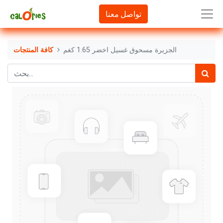
تواصل معنا
الجزيرة مسحوق غسيل اخضر 1.65 كغم
كافة المنتجات