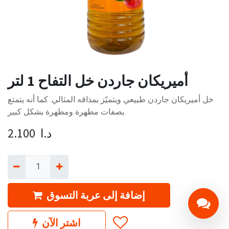
أميريكان جاردن خل التفاح 1 لتر
خل أميريكان جاردن طبيعي ويتميّز بمذاقه المثالي. كما أنه يتمتع
بصفات مطهرة ومطهرة بشكل كبير.
د.ا
2.100
إضافة إلى عربة التسوق
اشترِ الآن