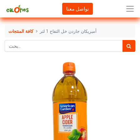
تواصل معنا
أميريكان جاردن خل التفاح 1 لتر
كافة المنتجات