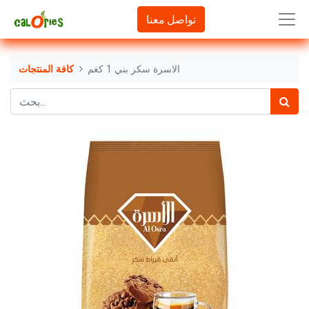
تواصل معنا
الاسرة سكر بني 1 كغم
كافة المنتجات