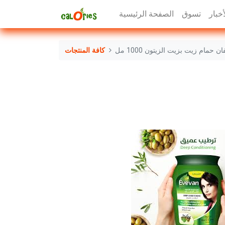
أخبار
تسوق
الصفحة الرئيسية
ان حمام زيت بزيت الزيتون 1000 مل
كافة المنتجات