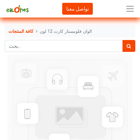
تواصل معنا
الوان فلومستار كارت 12 لون
كافة المنتجات