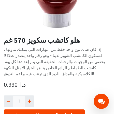
هلو كاتشب سكويز 570 غم
إذا كان هناك نوع واحد فقط من البهارات التي يمكنك تناولها ،
فستكون الكاتشب الشهير لدينا - وهو رقم واحد يتصدر عددًا لا
يحصى من الوجبات والوجبات الخفيفة التي يتم إعدادها كل يوم.
كاتشب الطماطم الرائع الخاص بنا هو الخيار الأمثل للنكهة
الكلاسيكية والمذاق اللذيذ الذي ترغب فيه براعم التذوق!
د.ا
0.990