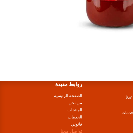
روابط مفيدة
الصفحة الرئيسية
عدنا
من نحن
المنتجات
لخدمات
الخدمات
قانوني
تواصل معنا