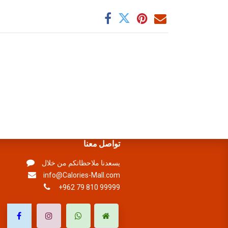
تواصل معنا
يسعدنا ملاحظاتكم من خلال
info@Calories-Mall.com
+962 79 810 99999