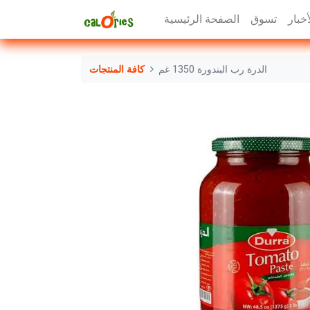
أخبار
تسوق
الصفحة الرئيسية
الدرة رب البندورة 1350 غم
كافة المنتجات