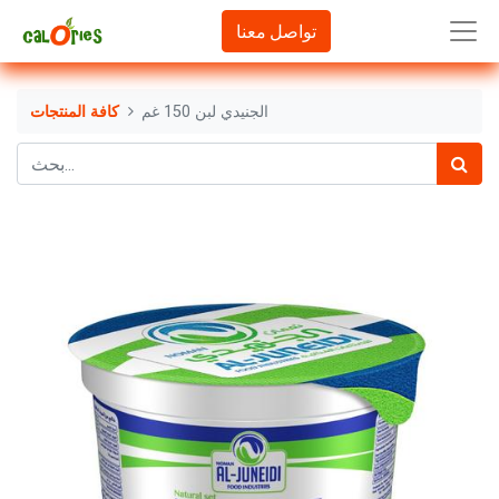
تواصل معنا
الجنيدي لبن 150 غم
كافة المنتجات