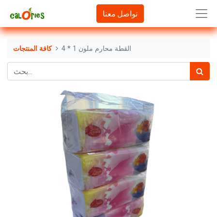
تواصل معنا
القطة محارم ملون 1 * 4
كافة المنتجات