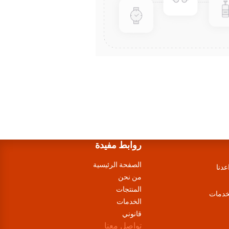
روابط مفيدة
الصفحة الرئيسية
عدنا
من نحن
المنتجات
لخدمات
الخدمات
قانوني
تواصل معنا