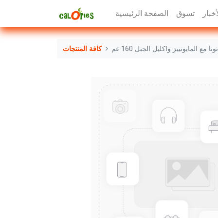
أخبار
تسوق
الصفحة الرئيسية
نا مع المايونييز واكليل الجبل 160 غم
كافة المنتجات