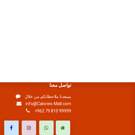
تواصل معنا
يسعدنا ملاحظاتكم من خلال
info@Calories-Mall.com
+962 79 810 99999