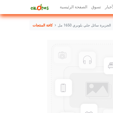
أخبار
تسوق
الصفحة الرئيسية
الجزيرة سائل جلي بلوبري 1650 مل
كافة المنتجات