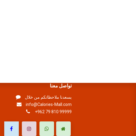
تواصل معنا
يسعدنا ملاحظاتكم من خلال
info@Calories-Mall.com
+962 79 810 99999