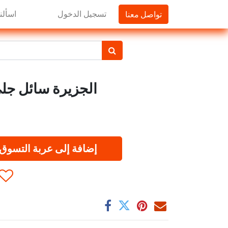
تواصل معنا
تسجيل الدخول
اسألنا
الجزيرة سائل جلي بلو
إضافة إلى عربة التسوق