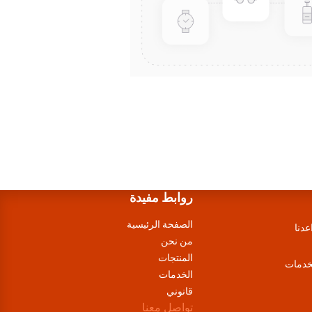
روابط مفيدة
الصفحة الرئيسية
عدنا
من نحن
المنتجات
لخدمات
الخدمات
قانوني
تواصل معنا